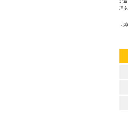
北京
理专
北京