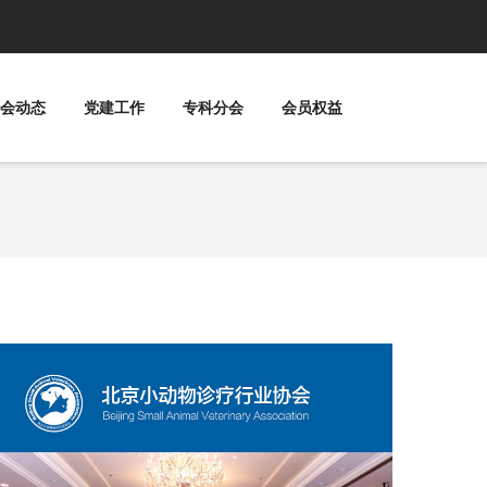
会动态
党建工作
专科分会
会员权益