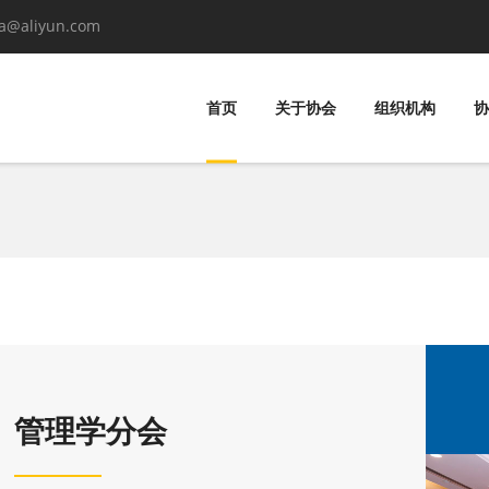
va@aliyun.com
首页
关于协会
组织机构
协
管理学分会