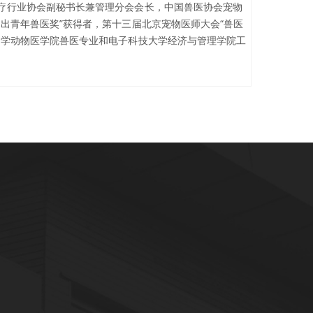
疗行业协会副秘书长兼管理分会会长，中国兽医协会宠物
出青年兽医奖”获得者，第十三届北京宠物医师大会“兽医
大学动物医学院兽医专业和电子科技大学经济与管理学院工