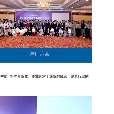
冲突。管理专业化、职业化对于医院的经营，以及行业的