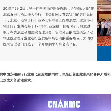
2019年6月2日，第一届中国动物医院院长大会“院长之夜”在
北京五洲大酒店盛大举行，晚会期间，在嘉宾们的共同见证
下，北京小动物诊疗行业协会管理分会隆重成立。北京小动
物诊疗行业协会基于17年的行业深耕，把握时势，锐意进
取，率先成立动物医院管理分会。管理分会的成立确定了动
物医院管理专业化在行业发展中所扮演的重要角色，为动物
医院管理者们打造了一个开放的学习和交流平台。
的中国宠物诊疗行业在飞速发展的同时，也经历着因此带来的各种矛盾和
已然成为普适性需求。