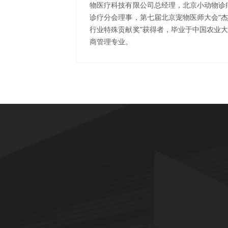
物医疗科技有限公司总经理，北京小动物诊
诊疗分会理事，第七届北京宠物医师大会“杰
行业特殊贡献奖”获得者，毕业于中国农业
商管理专业。